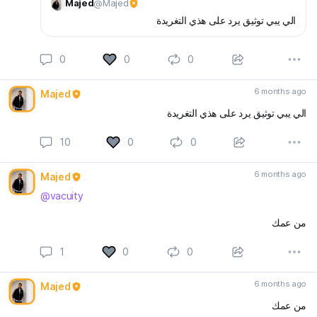
Majed
@Majed
الي يبي توثيق يرد على هذي التغريدة
0
0
0
6 months ago
Majed
الي يبي توثيق يرد على هذي التغريدة
10
0
0
6 months ago
Majed
@vacuity
من عمك
1
0
0
6 months ago
Majed
من عمك