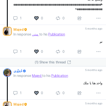
هههههههههههههههههههههههههههههههههههههههههههههههههههههههههههههههههه
هههههههههههههههههههه
1
0
0
5 months ago
Majed
In response
ميتي
to his
Publication
تم
1
0
0
(1) Show this thread
5 months ago
حُمَيّدِي
In response
Majed
to his
Publication
واحد هنا يا ملك
1
0
0
5 months ago
Majed